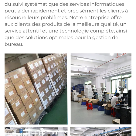
du suivi systématique des services informatiques
peut aider rapidement et précisément les clients à
résoudre leurs problèmes. Notre entreprise offre
aux clients des produits de la meilleure qualité, un
service attentif et une technologie complète, ainsi
que des solutions optimales pour la gestion de
bureau.