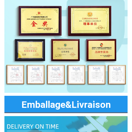
Emballage&Livraison