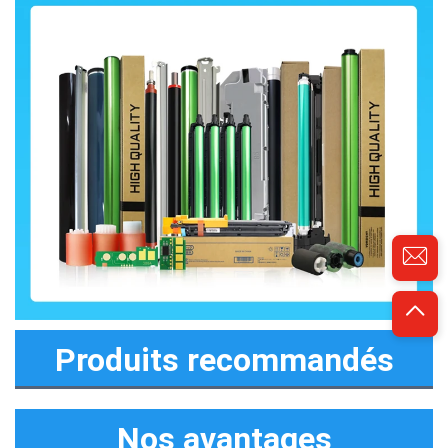
Produits recommandés
Nos avantages