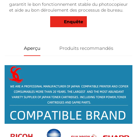
garantit le bon fonctionnement stable du photocopieur
et aide au bon déroulement des processus de bureau.
Enquête
Aperçu
Produits recommandés