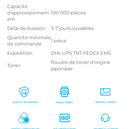
Capacité
d'approvisionnem
100 000 pièces
ent
Délai de livraison
3-7 jours ouvrables
Quantité minimale
1 pièce
de commande
Expédition
DHL UPS TNT FEDEX EMS
Poudre de toner d'origine
Toner
japonaise