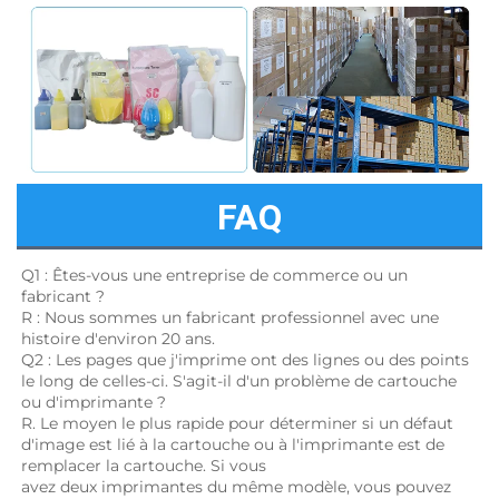
FAQ
Q1 : Êtes-vous une entreprise de commerce ou un 
fabricant ? 
R : Nous sommes un fabricant professionnel avec une 
histoire d'environ 20 ans. 
Q2 : Les pages que j'imprime ont des lignes ou des points 
le long de celles-ci. S'agit-il d'un problème de cartouche 
ou d'imprimante ? 
R. Le moyen le plus rapide pour déterminer si un défaut 
d'image est lié à la cartouche ou à l'imprimante est de 
remplacer la cartouche. Si vous 
avez deux imprimantes du même modèle, vous pouvez 