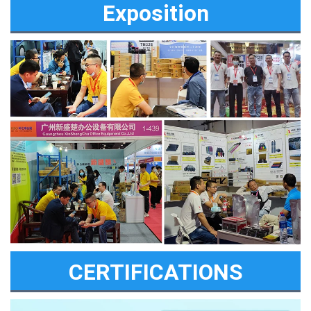
Exposition
CERTIFICATIONS