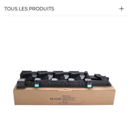
TOUS LES PRODUITS