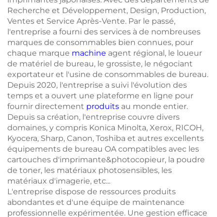
Recherche et Développement, Design, Production,
Ventes et Service Après-Vente. Par le passé,
l'entreprise a fourni des services à de nombreuses
marques de consommables bien connues, pour
chaque marque
machine
agent régional, le loueur
de matériel de bureau, le grossiste, le négociant
exportateur et l'usine de consommables de bureau.
Depuis 2020, l'entreprise a suivi l'évolution des
temps et a ouvert une plateforme en ligne pour
fournir directement
produits
au monde entier.
Depuis sa création, l'entreprise couvre divers
domaines, y compris Konica Minolta, Xerox, RICOH,
Kyocera, Sharp, Canon, Toshiba et autres excellents
équipements de bureau OA compatibles avec les
cartouches d'imprimante&photocopieur, la poudre
de toner, les matériaux photosensibles, les
matériaux d'imagerie, etc...
L'entreprise dispose de ressources produits
abondantes et d'une équipe de maintenance
professionnelle expérimentée. Une gestion efficace