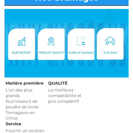
Matière première 
QUALITÉ 
L'un des plus 
La meilleure 
grands 
compatibilité et 
fournisseurs de 
prix compétitif 
poudre de toner 
Tomagawa en 
Chine 
Service 
Fournir un soutien 