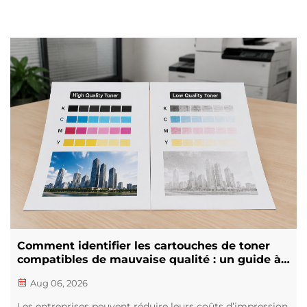
Comment identifier les cartouches de toner
compatibles de mauvaise qualité : un guide à
l’intention des acheteurs
Aug 06, 2026
Les entreprises peuvent réduire leurs coûts d’impression