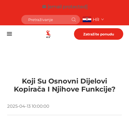
[email protected]
HR
Zatražite ponudu
Koji Su Osnovni Dijelovi
Kopirača I Njihove Funkcije?
2025-04-13 10:00:00