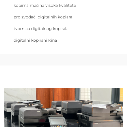
kopirna mašina visoke kvalitete
proizvođači digitalnih kopiara
tvornica digitalnog kopirala
digitalni kopirani Kina