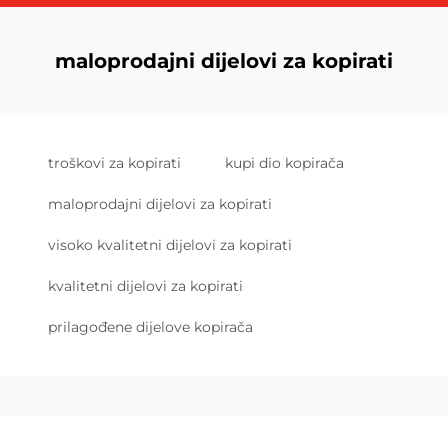
maloprodajni dijelovi za kopirati
troškovi za kopirati
kupi dio kopirača
maloprodajni dijelovi za kopirati
visoko kvalitetni dijelovi za kopirati
kvalitetni dijelovi za kopirati
prilagođene dijelove kopirača