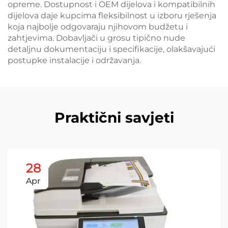
opreme. Dostupnost i OEM dijelova i kompatibilnih
dijelova daje kupcima fleksibilnost u izboru rješenja
koja najbolje odgovaraju njihovom budžetu i
zahtjevima. Dobavljači u grosu tipično nude
detaljnu dokumentaciju i specifikacije, olakšavajući
postupke instalacije i održavanja.
Praktični savjeti
28
Apr