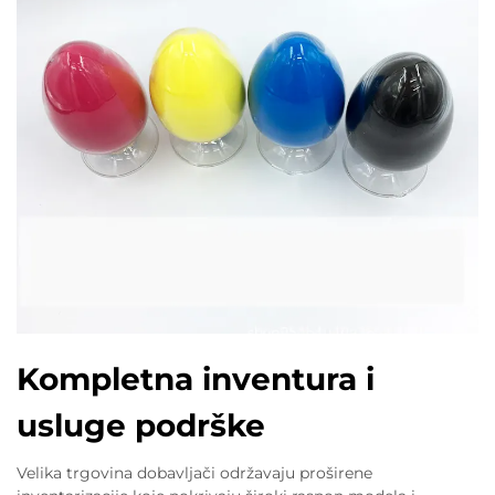
Kompletna inventura i
usluge podrške
Velika trgovina dobavljači održavaju proširene