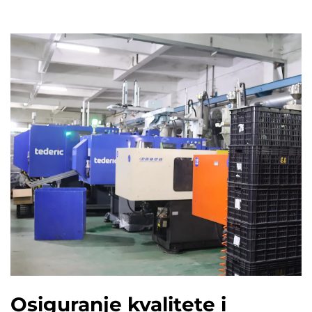
Osiguranje kvalitete i