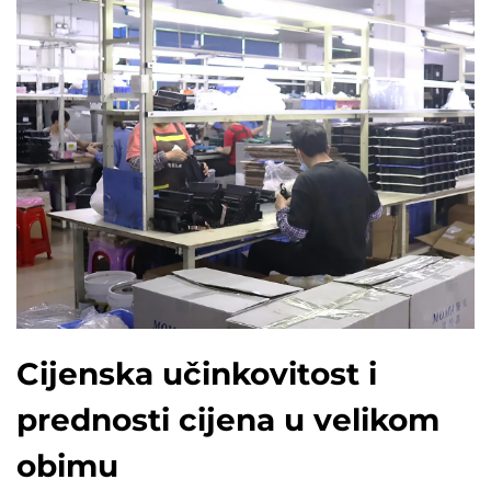
Cijenska učinkovitost i
prednosti cijena u velikom
obimu