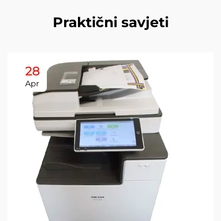
Praktični savjeti
28
Apr