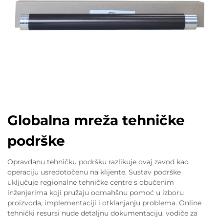
Globalna mreža tehničke
podrške
Opravdanu tehničku podršku razlikuje ovaj zavod kao
operaciju usredotočenu na klijente. Sustav podrške
uključuje regionalne tehničke centre s obučenim
inženjerima koji pružaju odmahšnu pomoć u izboru
proizvoda, implementaciji i otklanjanju problema. Online
tehnički resursi nude detaljnu dokumentaciju, vodiče za