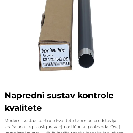
Napredni sustav kontrole
kvalitete
Moderni sustav kontrole kvalitete tvornice predstavlja
značajan ulog u osiguravanju odličnosti proizvoda. Ovaj