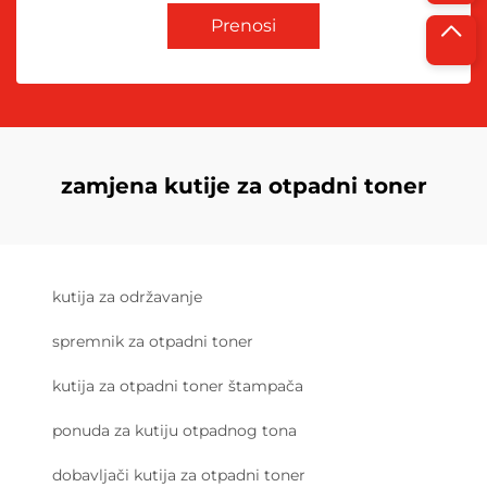
Prenosi
zamjena kutije za otpadni toner
kutija za održavanje
spremnik za otpadni toner
kutija za otpadni toner štampača
ponuda za kutiju otpadnog tona
dobavljači kutija za otpadni toner