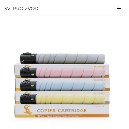
SVI PROIZVODI