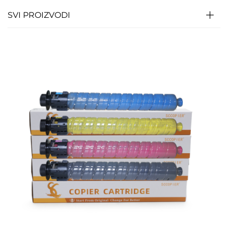
SVI PROIZVODI