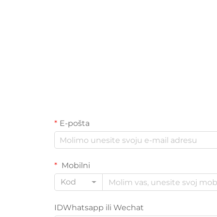
E-pošta
Mobilni
Kod
IDWhatsapp ili Wechat