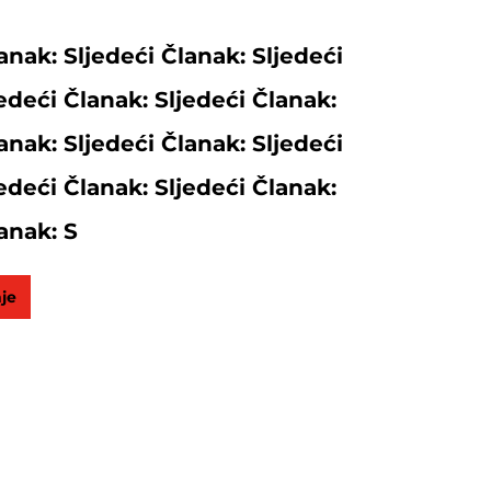
anak: Sljedeći Članak: Sljedeći
edeći Članak: Sljedeći Članak:
anak: Sljedeći Članak: Sljedeći
edeći Članak: Sljedeći Članak:
anak: S
nje