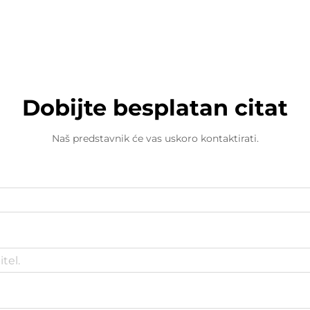
Dobijte besplatan citat
Naš predstavnik će vas uskoro kontaktirati.