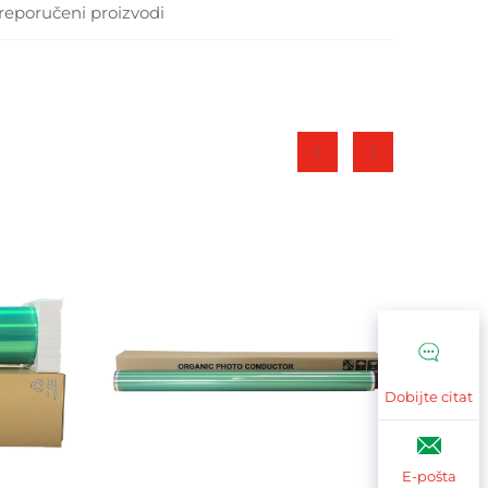
reporučeni proizvodi
Dobijte citat
E-pošta