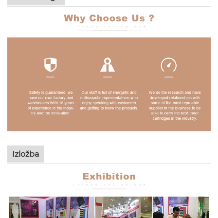
Izložba