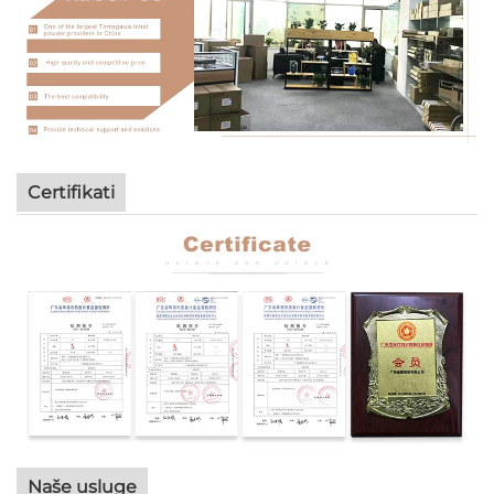
Certifikati
Naše usluge