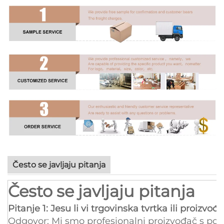
Često se javljaju pitanja
Često se javljaju pitanja
Pitanje 1: Jesu li vi trgovinska tvrtka ili proizvođ
Odgovor: Mi smo profesionalni proizvođač s pov