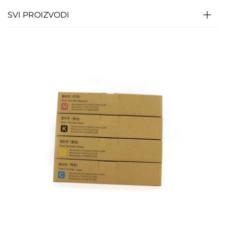
SVI PROIZVODI