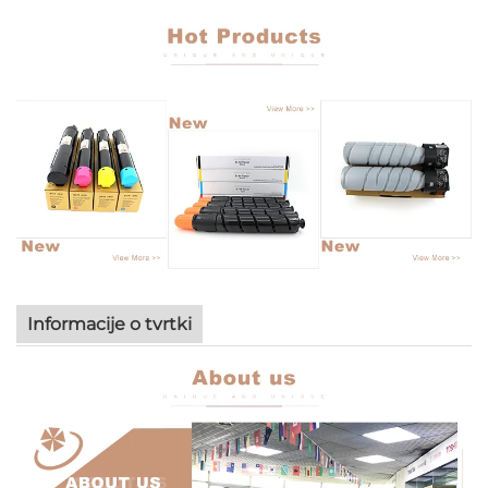
Informacije o tvrtki