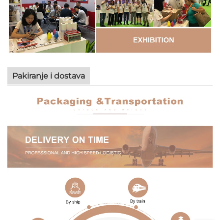
Pakiranje i dostava