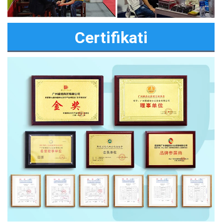
Certifikati