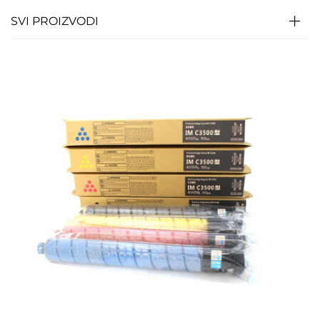
SVI PROIZVODI