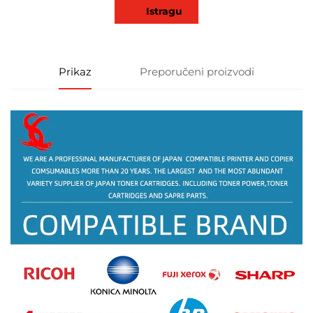
Istragu
Prikaz
Preporučeni proizvodi