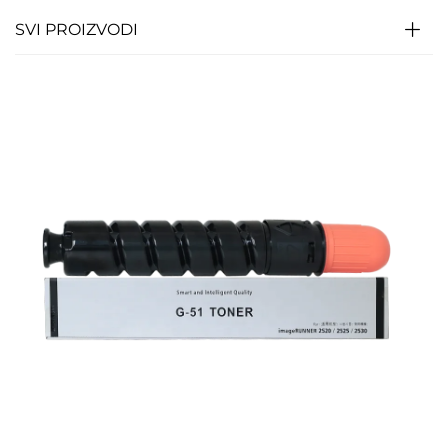
SVI PROIZVODI