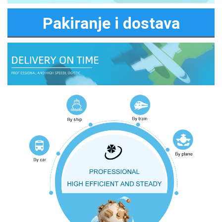
Pakiranje i dostava