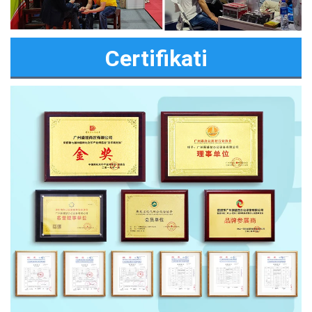
Certifikati