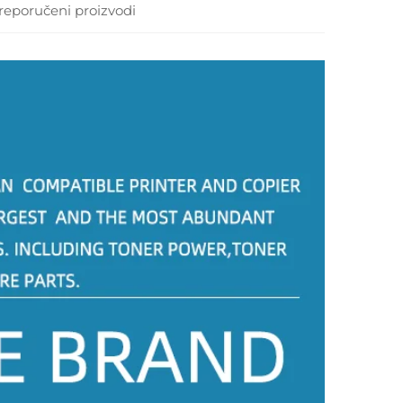
reporučeni proizvodi