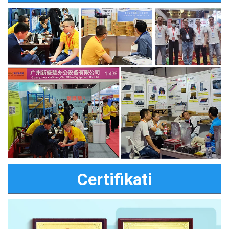
Certifikati