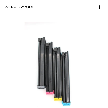
SVI PROIZVODI