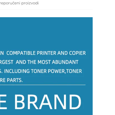
reporučeni proizvodi