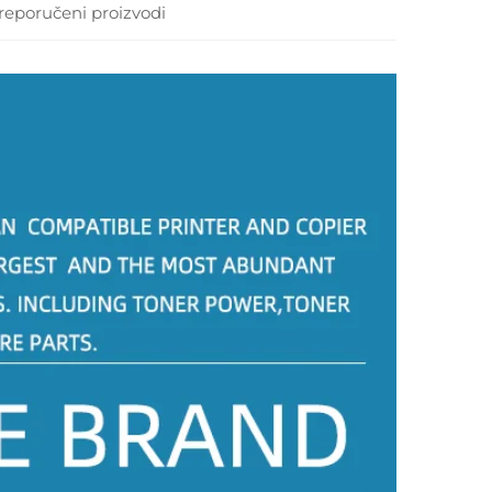
reporučeni proizvodi