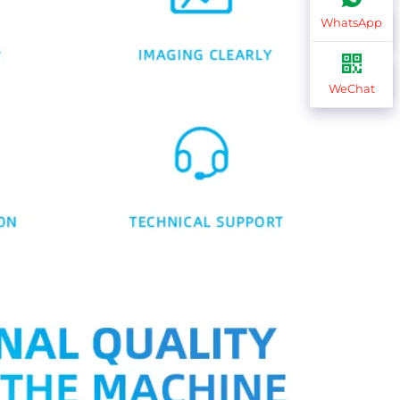
WhatsApp
WeChat