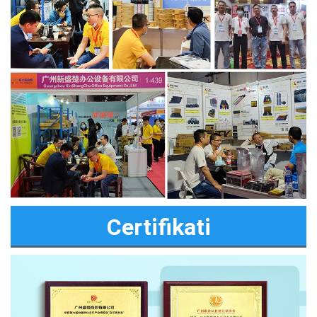
Certifikati