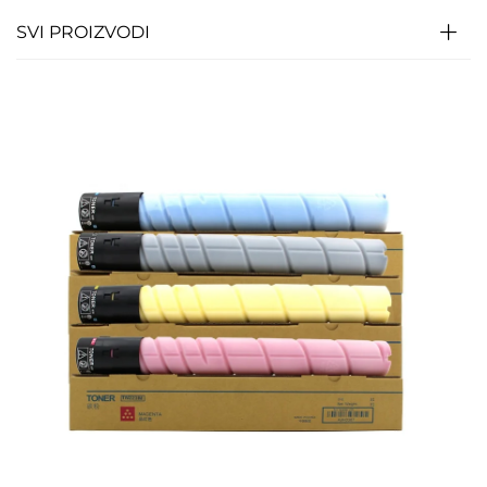
SVI PROIZVODI