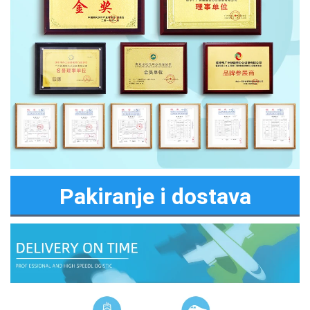
Pakiranje i dostava