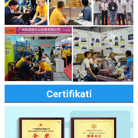
Certifikati