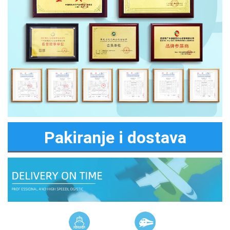
Pakiranje i dostava