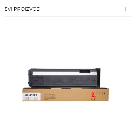
SVI PROIZVODI