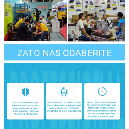
ZATO NAS ODABERITE