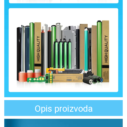
Opis proizvoda