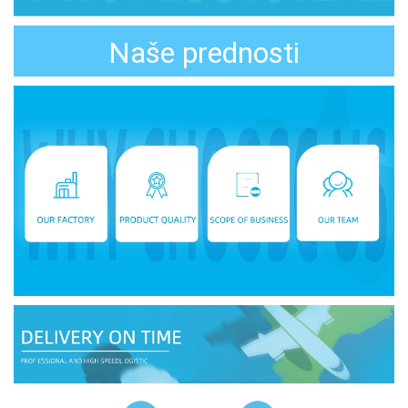
Naše prednosti