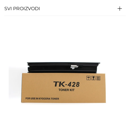
SVI PROIZVODI