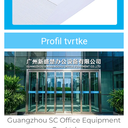
Profil tvrtke
Guangzhou SC Office Equipment