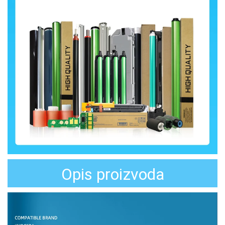
Opis proizvoda