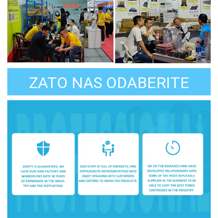
ZATO NAS ODABERITE