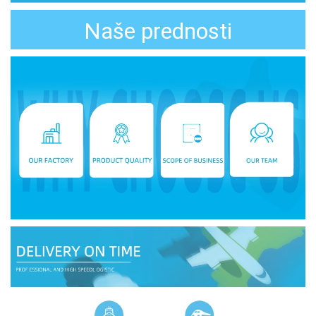
Naše prednosti