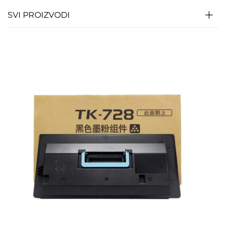
SVI PROIZVODI