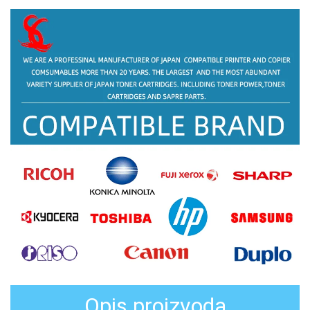
Opis proizvoda