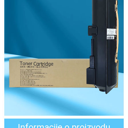
Informacije o proizvodu