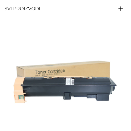
SVI PROIZVODI