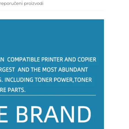
reporučeni proizvodi