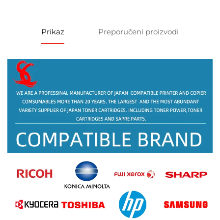
Prikaz
Preporučeni proizvodi