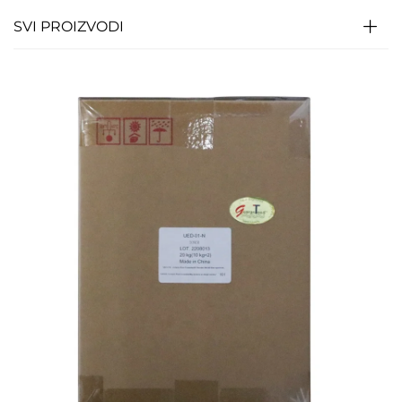
SVI PROIZVODI