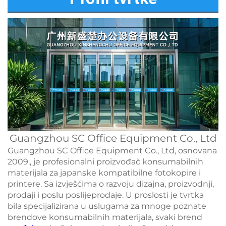
Guangzhou SC Office Equipment Co., Ltd
Guangzhou SC Office Equipment Co., Ltd, osnovana
2009., je profesionalni proizvođač konsumabilnih
materijala za japanske kompatibilne fotokopire i
printere. Sa izvješćima o razvoju dizajna, proizvodnji,
prodaji i poslu poslijeprodaje. U proslosti je tvrtka
bila specijalizirana u uslugama za mnoge poznate
brendove konsumabilnih materijala, svaki brend