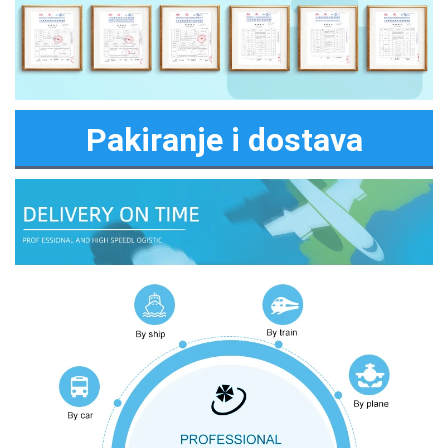
Pakiranje i dostava