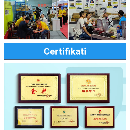
Certifikati