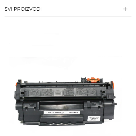
SVI PROIZVODI