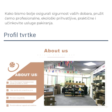
Kako bismo bolje osigurali sigurnost vaših dobara, pružit 
ćemo profesionalne, ekološki prihvatljive, praktične i 
učinkovite usluge pakiranja.   
Profil tvrtke