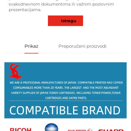
svakodnevnom dokumentima ili važnim poslovnim
prezentacijama.
Istragu
Prikaz
Preporučeni proizvodi