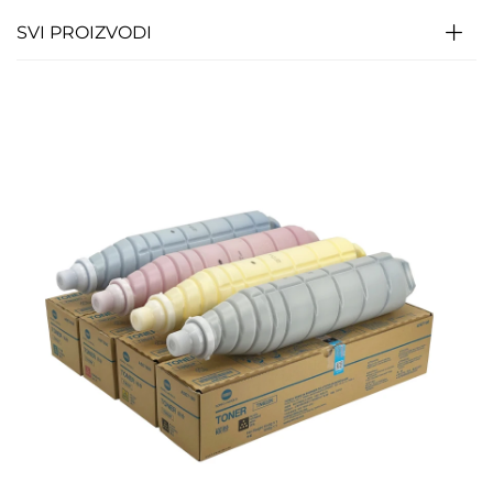
SVI PROIZVODI