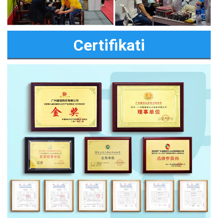
Certifikati