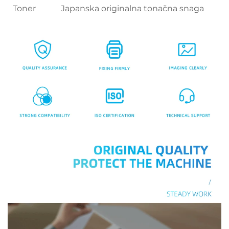
Toner
Japanska originalna tonačna snaga