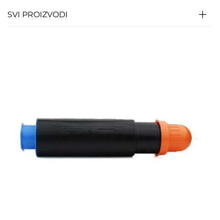
SVI PROIZVODI