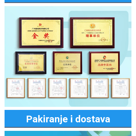
Pakiranje i dostava