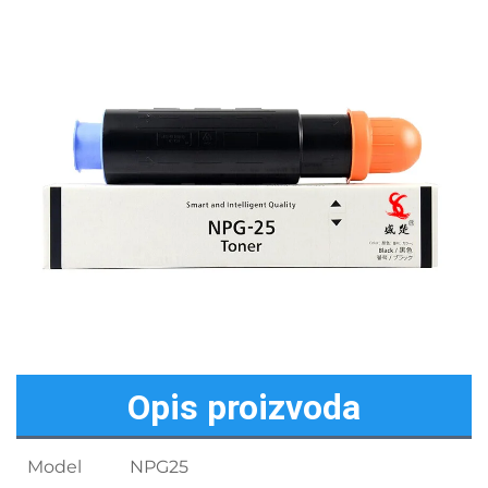
Opis proizvoda
Model
NPG25