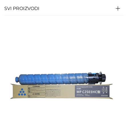
SVI PROIZVODI