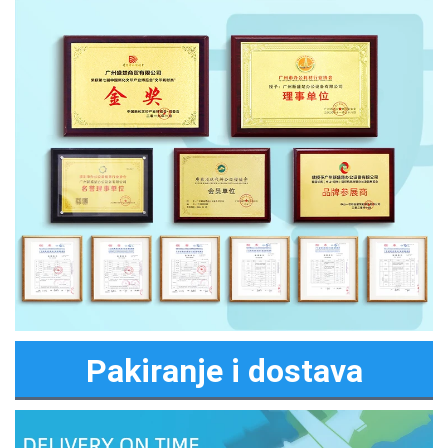
Pakiranje i dostava