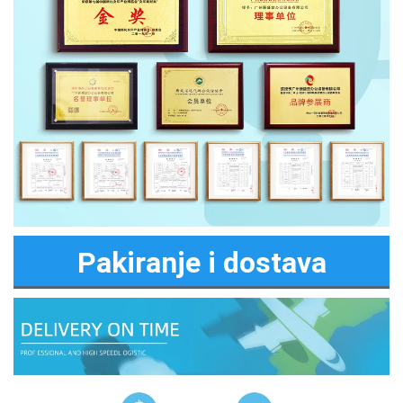
Pakiranje i dostava