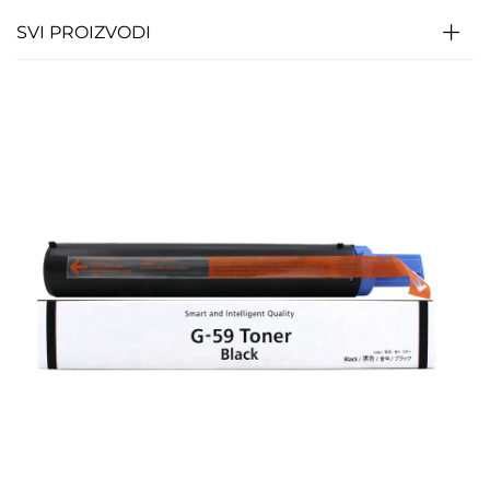
SVI PROIZVODI