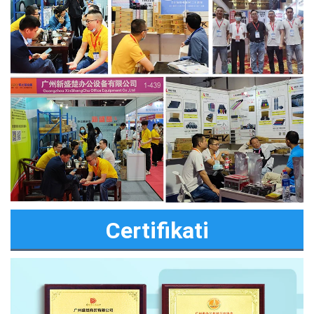
Certifikati