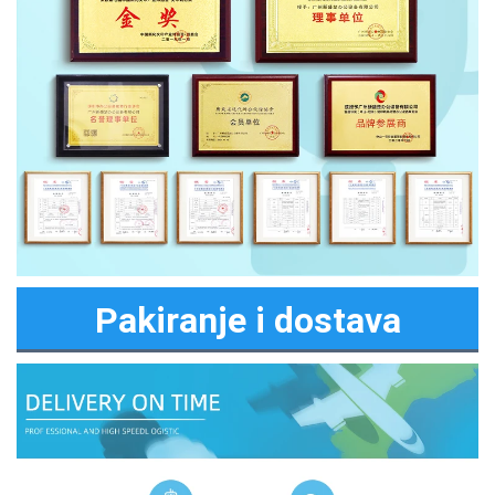
Pakiranje i dostava