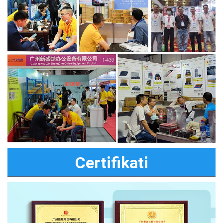
Certifikati