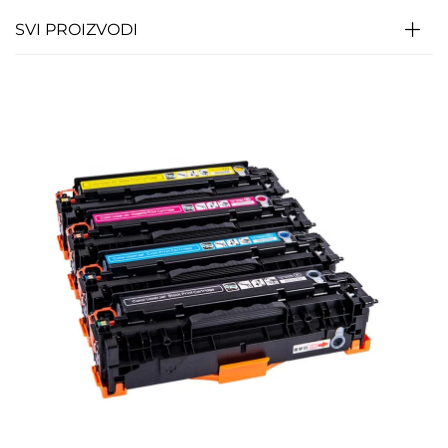
SVI PROIZVODI