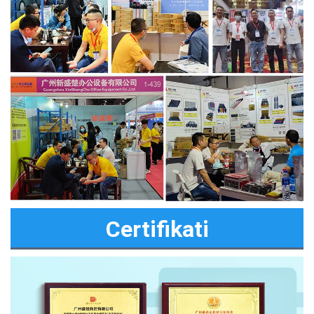
Certifikati