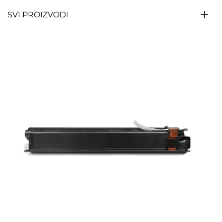
SVI PROIZVODI