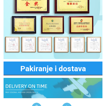
Pakiranje i dostava