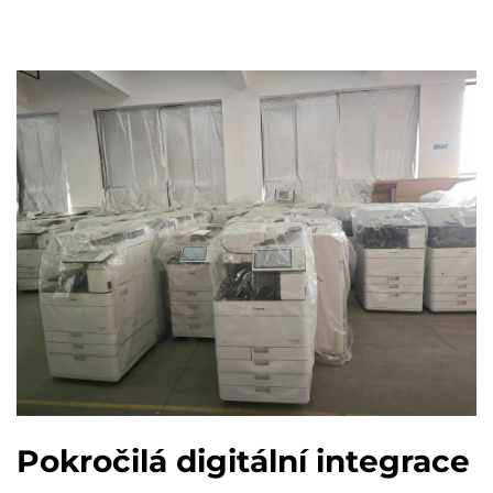
Pokročilá digitální integrace