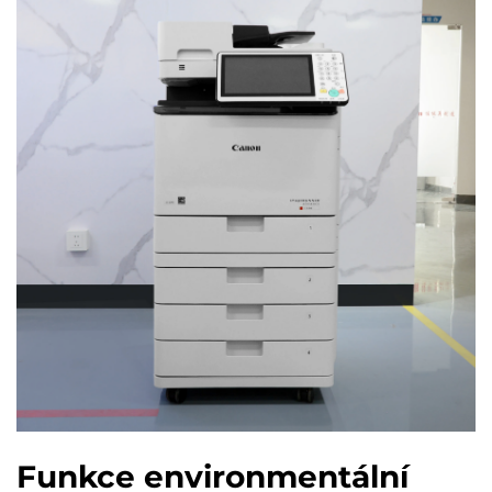
Funkce environmentální