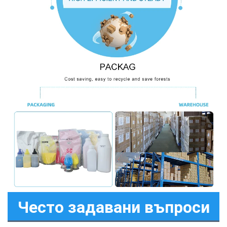
Често задавани въпроси