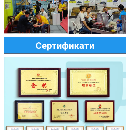
Сертификати