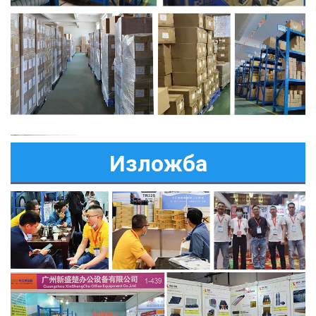
Изложба