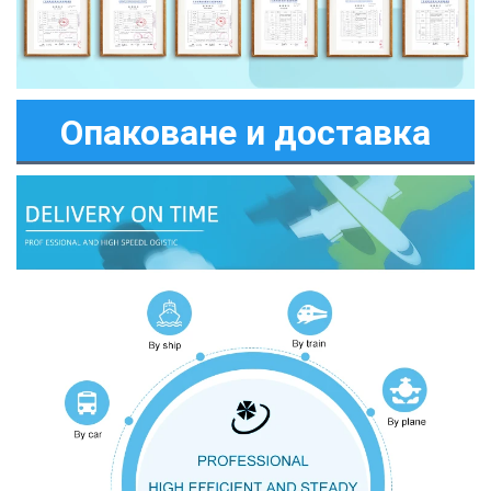
Опаковане и доставка