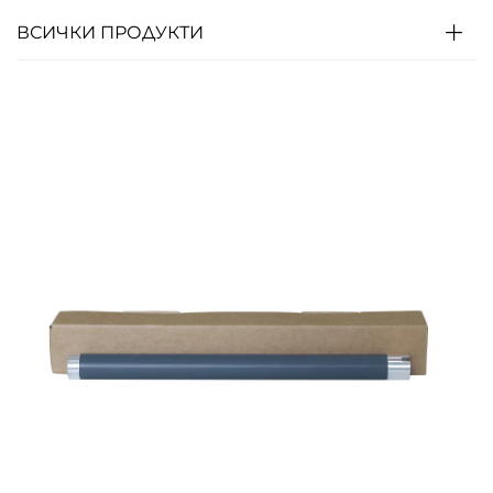
ВСИЧКИ ПРОДУКТИ