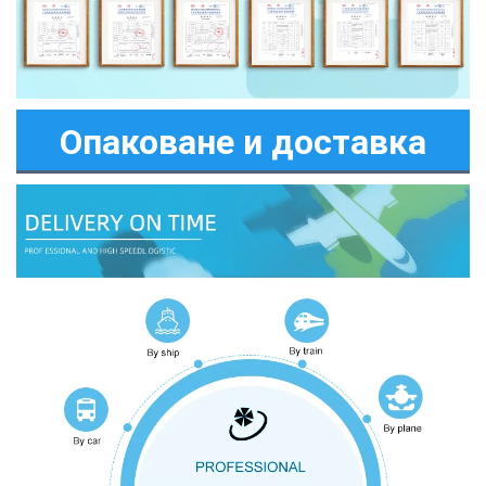
Опаковане и доставка