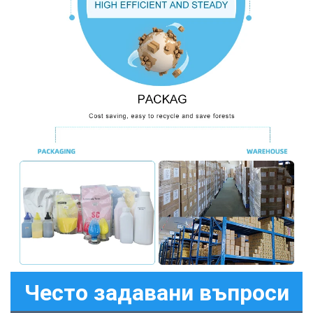
Често задавани въпроси