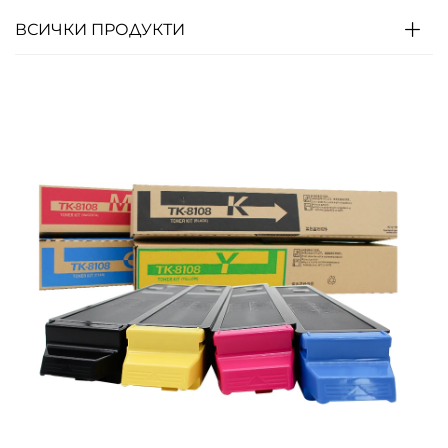
ВСИЧКИ ПРОДУКТИ