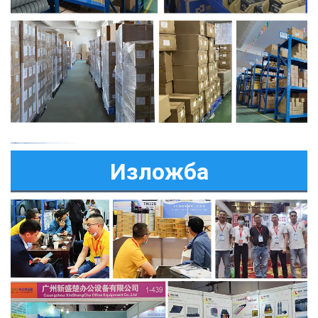
Изложба