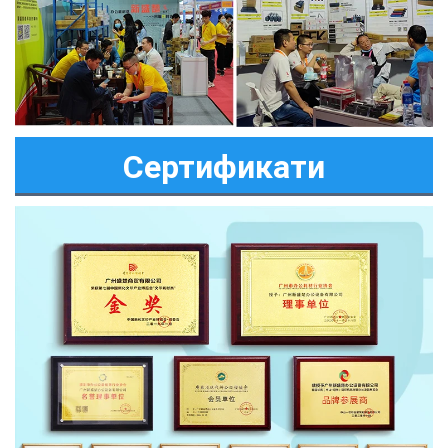
Сертификати