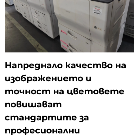
Напреднало качество на
изображението и
точност на цветовете
повишават
стандартите за
професионални