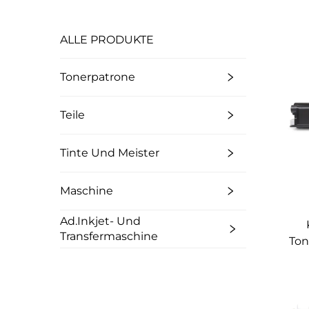
ALLE PRODUKTE
Tonerpatrone
Teile
Tinte Und Meister
Maschine
Ad.Inkjet- Und
Transfermaschine
Ton
S