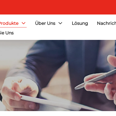
Produkte
Über Uns
Lösung
Nachric
ie Uns