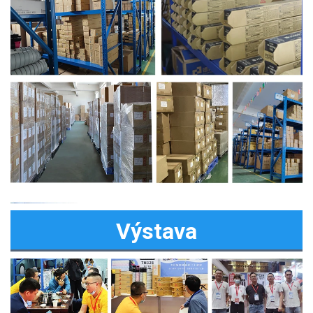
Výstava