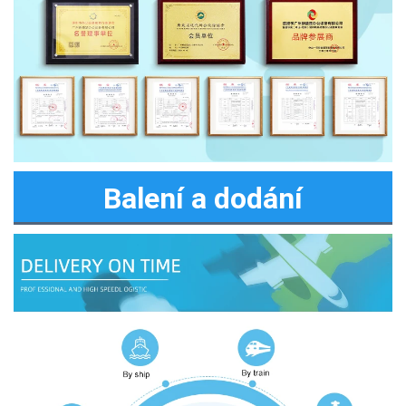
Balení a dodání