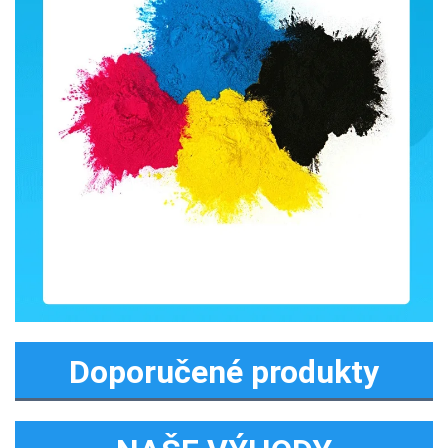
Doporučené produkty