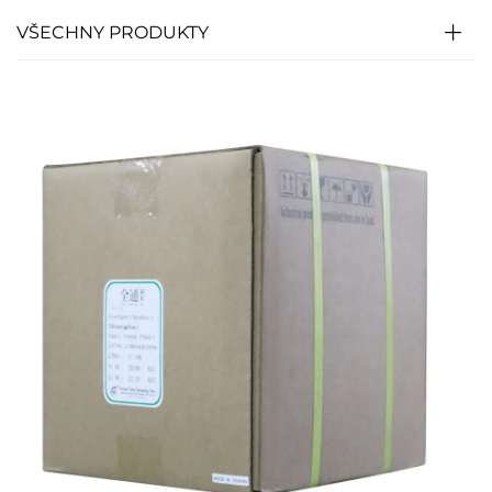
VŠECHNY PRODUKTY