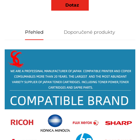
Dotaz
Přehled
Doporučené produkty