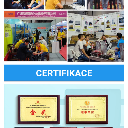
CERTIFIKACE