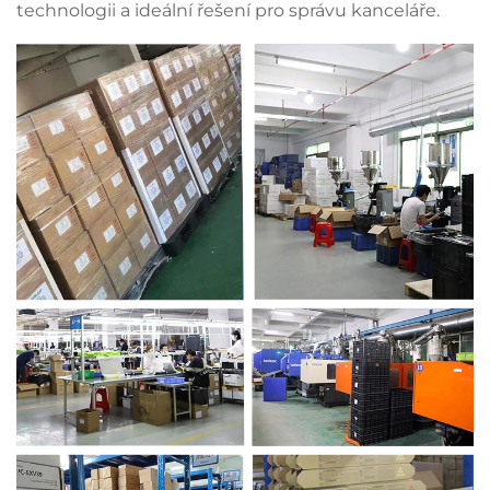
technologii a ideální řešení pro správu kanceláře.