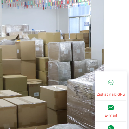
Získat nabídku
E-mail