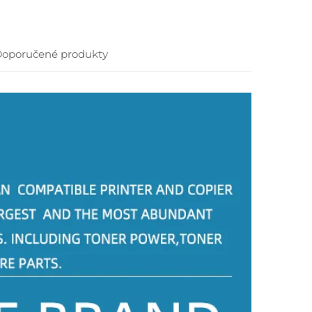
oporučené produkty