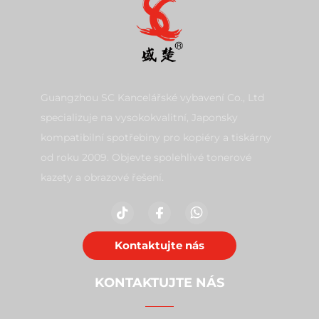
Guangzhou SC Kancelářské vybavení Co., Ltd
specializuje na vysokokvalitní, Japonsky
kompatibilní spotřebiny pro kopiéry a tiskárny
od roku 2009. Objevte spolehlivé tonerové
kazety a obrazové řešení.
Kontaktujte nás
KONTAKTUJTE NÁS