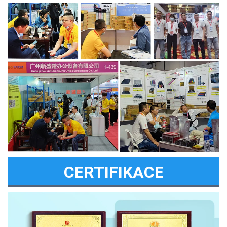
CERTIFIKACE