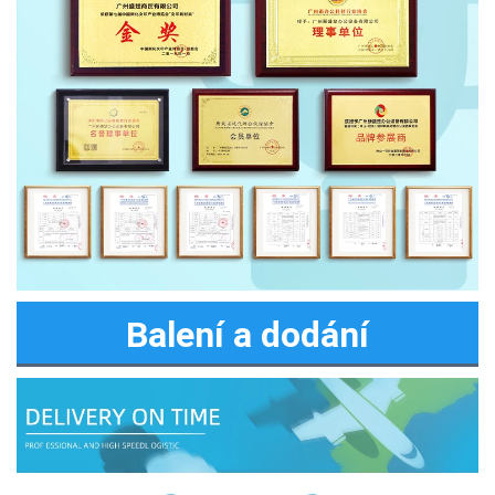
Balení a dodání