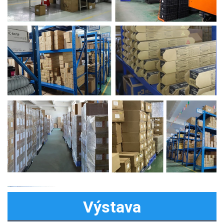
Výstava