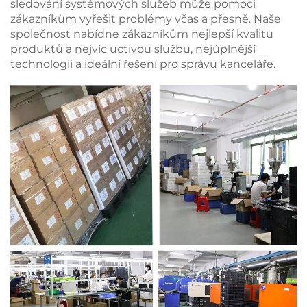
sledování systémových služeb může pomoci
zákazníkům vyřešit problémy včas a přesně. Naše
společnost nabídne zákazníkům nejlepší kvalitu
produktů a nejvíc uctivou službu, nejúplnější
technologii a ideální řešení pro správu kanceláře.