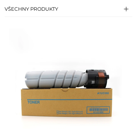
VŠECHNY PRODUKTY