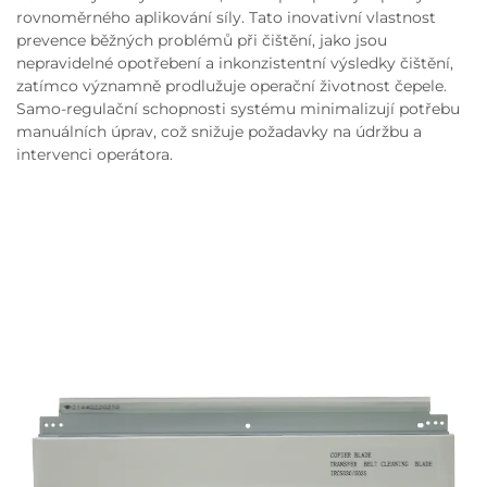
rovnoměrného aplikování síly. Tato inovativní vlastnost
prevence běžných problémů při čištění, jako jsou
nepravidelné opotřebení a inkonzistentní výsledky čištění,
zatímco významně prodlužuje operační životnost čepele.
Samo-regulační schopnosti systému minimalizují potřebu
manuálních úprav, což snižuje požadavky na údržbu a
intervenci operátora.