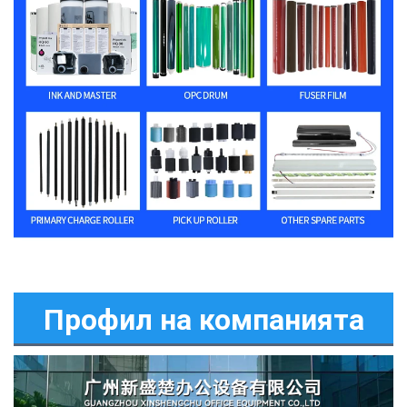
Профил на компанията