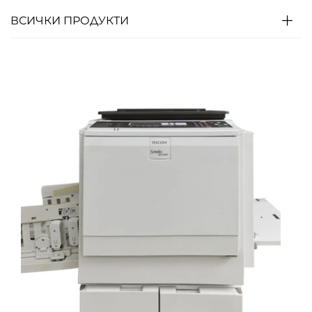
ВСИЧКИ ПРОДУКТИ