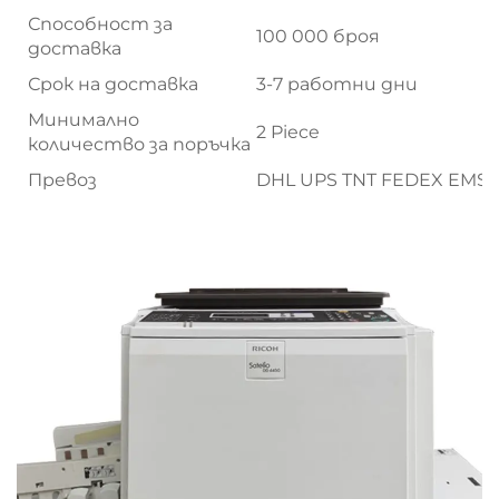
Способност за
100 000 броя
доставка
Срок на доставка
3-7 работни дни
Минимално
2 Piece
количество за поръчка
Превоз
DHL UPS TNT FEDEX EMS