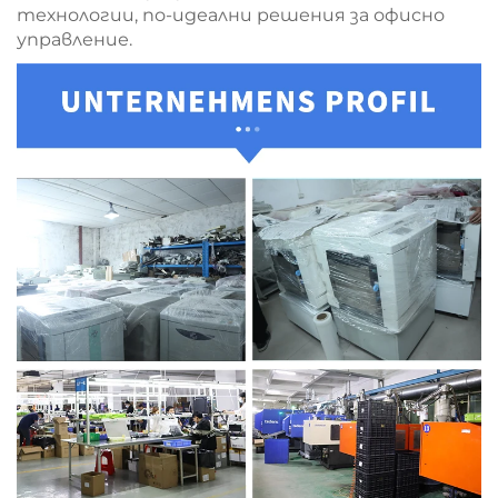
технологии, по-идеални решения за офисно
управление.