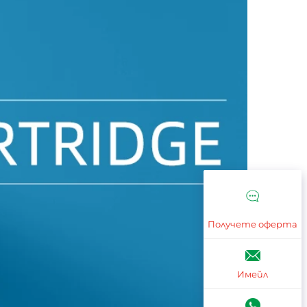
Получете оферта
Имейл