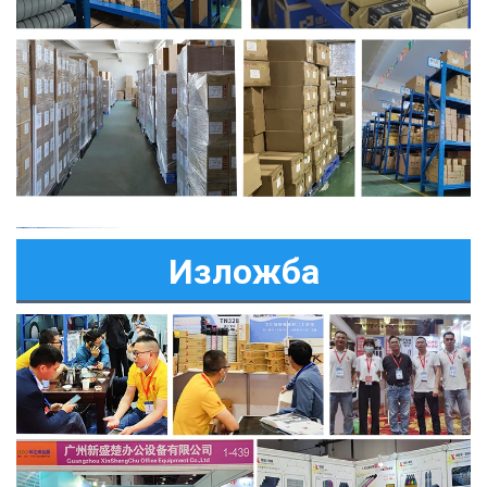
Изложба