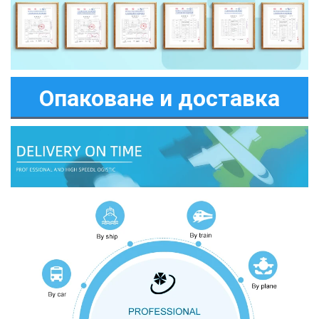
Опаковане и доставка