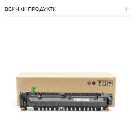
ВСИЧКИ ПРОДУКТИ