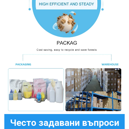
Често задавани въпроси