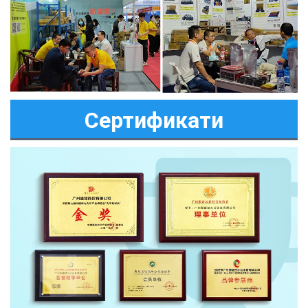
Сертификати