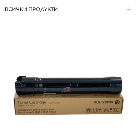
ВСИЧКИ ПРОДУКТИ