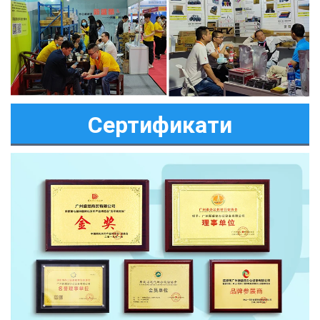
Сертификати