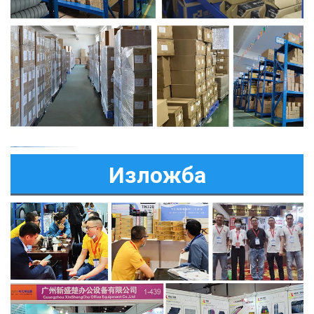
Изложба