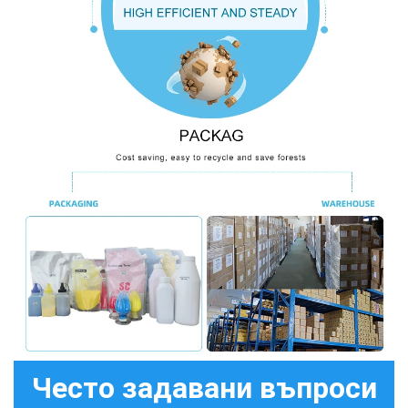
Често задавани въпроси