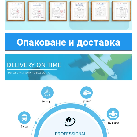
Опаковане и доставка