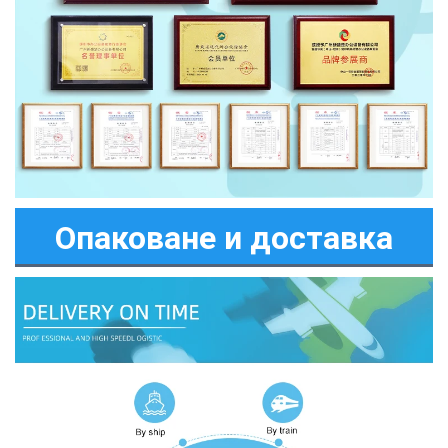
Опаковане и доставка