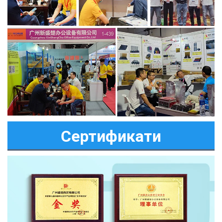
Сертификати