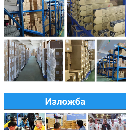
Изложба