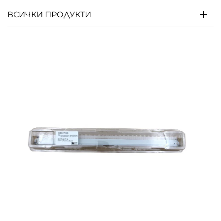
ВСИЧКИ ПРОДУКТИ