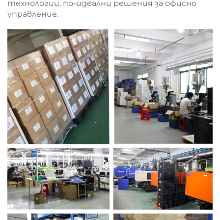
технологии, по-идеални решения за офисно
управление.