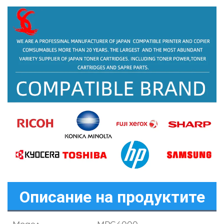
Описание на продуктите