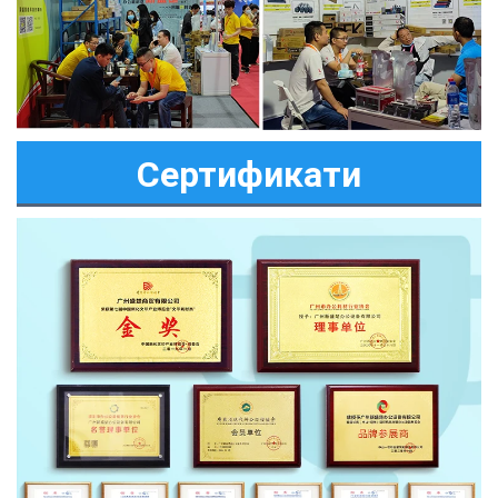
Сертификати