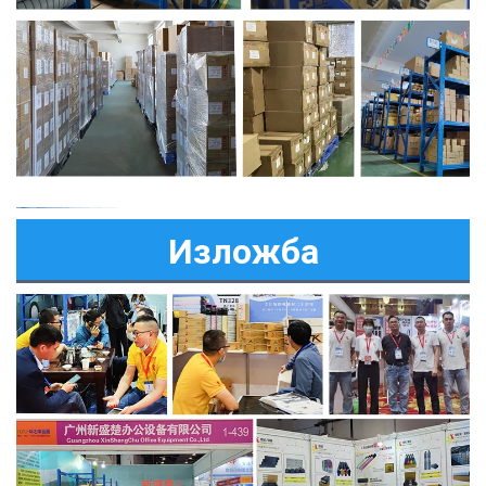
Изложба