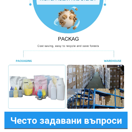
Често задавани въпроси