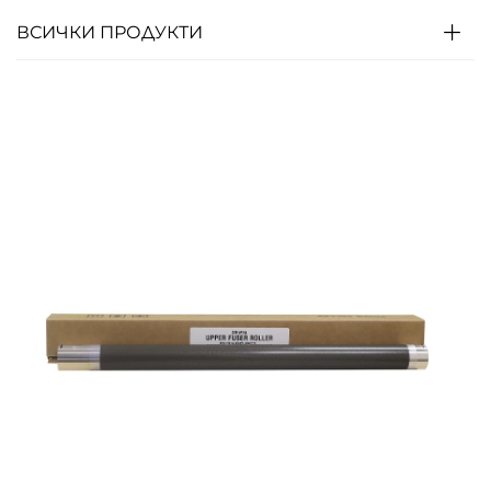
ВСИЧКИ ПРОДУКТИ