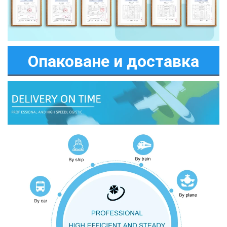
Опаковане и доставка