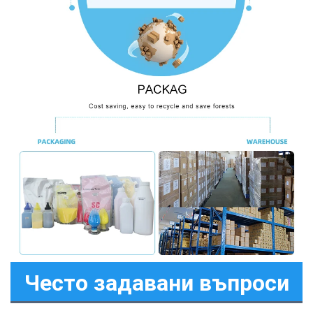
Често задавани въпроси