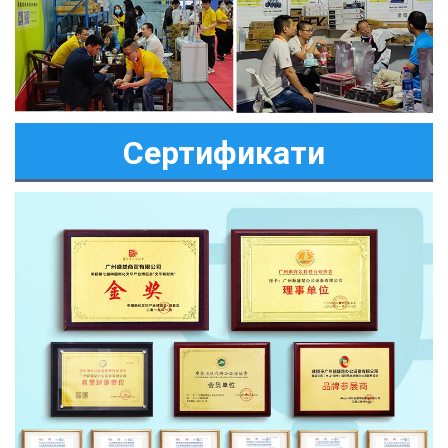
Сертификати