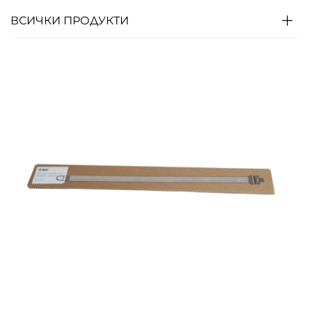
ВСИЧКИ ПРОДУКТИ