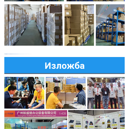
Изложба