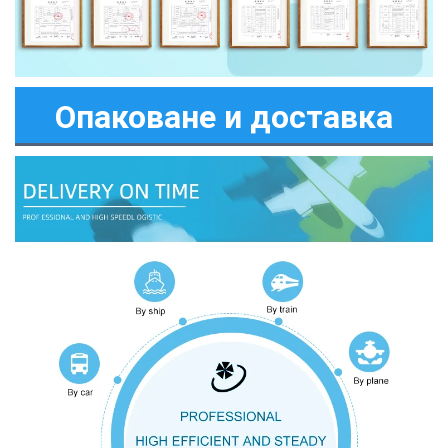
Опаковане и доставка