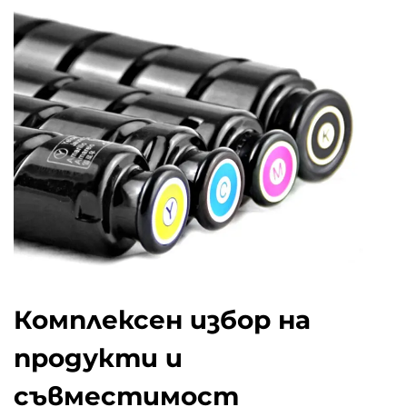
Комплексен избор на
продукти и
съвместимост