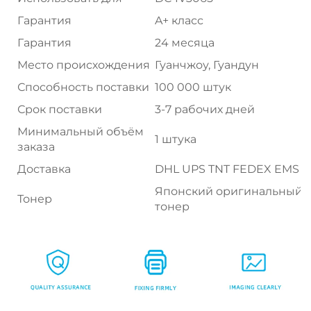
Гарантия
A+ класс
Гарантия
24 месяца
Место происхождения
Гуанчжоу, Гуандун
Способность поставки
100 000 штук
Срок поставки
3-7 рабочих дней
Минимальный объём
1 штука
заказа
Доставка
DHL UPS TNT FEDEX EMS
Японский оригинальный
Тонер
тонер