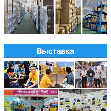
Выставка