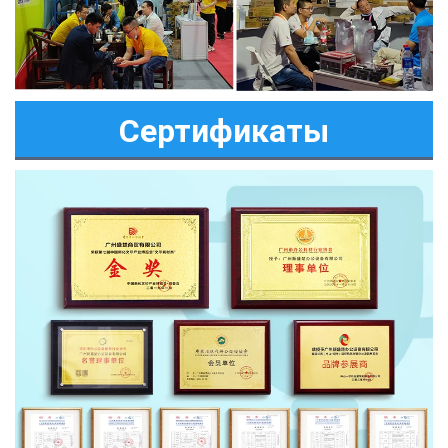
Сертификаты