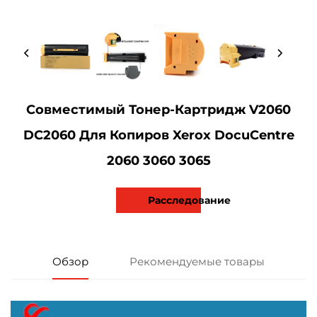
Совместимый Тонер-Картридж V2060
DC2060 Для Копиров Xerox DocuCentre
2060 3060 3065
Расследование
Обзор
Рекомендуемые товары