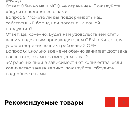
(MOQ)? 
Ответ: Обычно наш MOQ не ограничен. Пожалуйста, 
обсудите подробнее с нами. 
Вопрос 5: Можете ли вы поддерживать наш 
собственный бренд или логотип на вашей 
продукции? 
Ответ: Да, конечно. Будет нам удовольствием стать 
вашим надежным производителем OEM в Китае для 
удовлетворения ваших требований OEM. 
Вопрос 6: Сколько времени обычно занимает доставка 
после того, как мы размещаем заказ? 
3-7 рабочих дней в зависимости от количества; если 
количество заказа велико, пожалуйста, обсудите 
подробнее с нами. 
Рекомендуемые товары