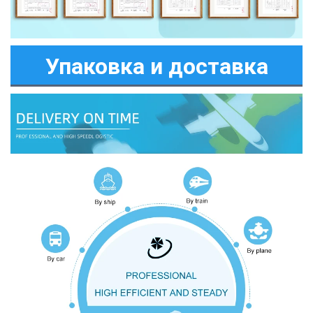
Упаковка и доставка