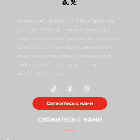
Компания Guangzhou SC Office Equipment
Co., Ltd с 2009 года специализируется на
высококачественных расходных материалах
для копиров и принтеров, совместимых с
японскими устройствами. Откройте для
себя надежные тонер-картриджи и
решения для печати.
Свяжитесь с нами
СВЯЖИТЕСЬ С НАМИ