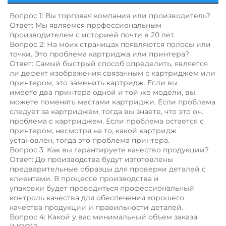
Вопрос 1: Вы торговая компания или производитель? 
Ответ: Мы являемся профессиональным 
производителем с историей почти в 20 лет. 
Вопрос 2: На моих страницах появляются полосы или 
точки. Это проблема картриджа или принтера? 
Ответ: Самый быстрый способ определить, является 
ли дефект изображения связанным с картриджем или 
принтером, это заменить картридж. Если вы 
имеете два принтера одной и той же модели, вы 
можете поменять местами картриджи. Если проблема 
следует за картриджем, тогда вы знаете, что это он. 
проблема с картриджем. Если проблема остается с 
принтером, несмотря на то, какой картридж 
установлен, тогда это проблема принтера. 
Вопрос 3: Как вы гарантируете качество продукции? 
Ответ: До производства будут изготовлены 
предварительные образцы для проверки деталей с 
клиентами. В процессе производства и 
упаковки будет проводиться профессиональный 
контроль качества для обеспечения хорошего 
качества продукции и правильности деталей. 
Вопрос 4: Какой у вас минимальный объем заказа 