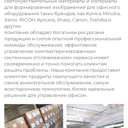
светочувствительные материалы и материалы
для формирования изображений для офисного
оборудования таких брендов, как Konica Minolta,
Xerox, RICOH, Kyocera, Sharp, Canon, Toshiba и
других.
Компания обладает богатыми ресурсами
продукции и силой опытной профессиональной
команды обслуживания, эффективное
управление компьютеризированным
системным отслеживанием сервиса может
своевременно и точно помогать клиентам
решать проблемы. Наша компания предоставит
клиентам продукты наилучшего качества и
самое внимательное обслуживание, самую
всестороннюю технологию, более идеальные
решения для управления офисом.