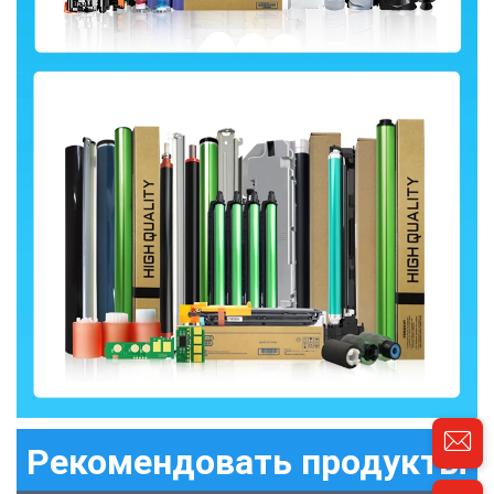
Рекомендовать продукты