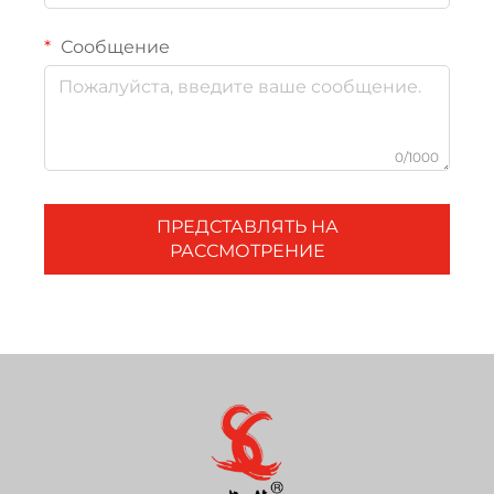
Сообщение
0/1000
ПРЕДСТАВЛЯТЬ НА
РАССМОТРЕНИЕ