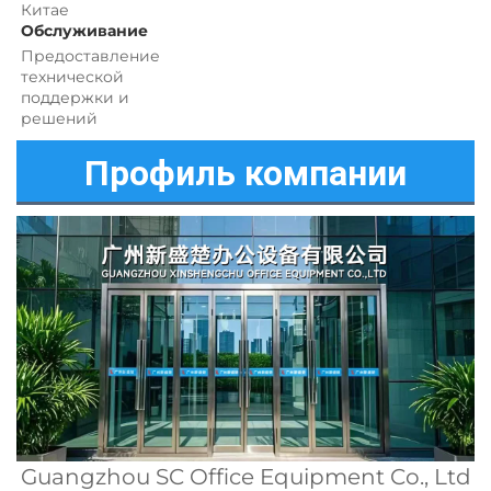
Китае 
Обслуживание 
Предоставление 
технической 
поддержки и 
решений 
Профиль компании
Guangzhou SC Office Equipment Co., Ltd