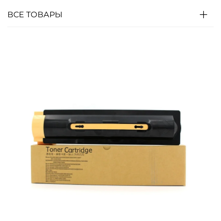
ВСЕ ТОВАРЫ