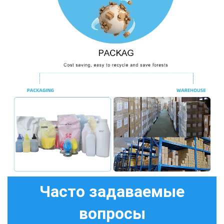
Часто задаваемые
вопросы