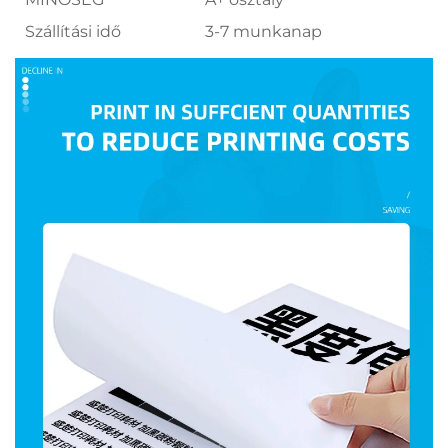
Szállítási idő
3-7 munkanap