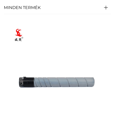
MINDEN TERMÉK