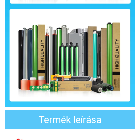
Termék leírása